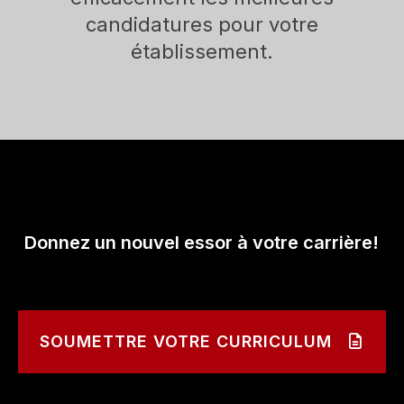
candidatures pour votre
établissement.
Donnez un nouvel essor à votre carrière!
SOUMETTRE VOTRE CURRICULUM