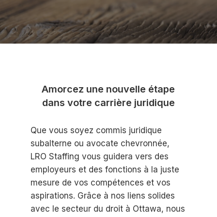
Amorcez une nouvelle étape
dans votre carrière juridique
Que vous soyez commis juridique
subalterne ou avocate chevronnée,
LRO Staffing vous guidera vers des
employeurs et des fonctions à la juste
mesure de vos compétences et vos
aspirations. Grâce à nos liens solides
avec le secteur du droit à Ottawa, nous