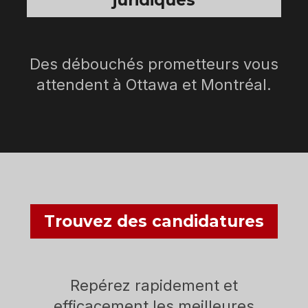
juridiques
Des débouchés prometteurs vous
attendent à Ottawa et Montréal.
Trouvez des candidatures
Repérez rapidement et
efficacement les meilleures