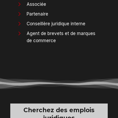
Associée
Partenaire
Conseillère juridique interne
Agent de brevets et de marques
de commerce
Cherchez des emplois