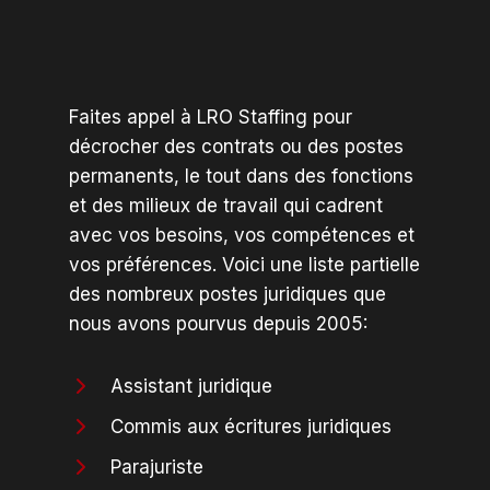
Faites appel à LRO Staffing pour
décrocher des contrats ou des postes
permanents, le tout dans des fonctions
et des milieux de travail qui cadrent
avec vos besoins, vos compétences et
vos préférences. Voici une liste partielle
des nombreux postes juridiques que
nous avons pourvus depuis 2005:
Assistant juridique
Commis aux écritures juridiques
Parajuriste