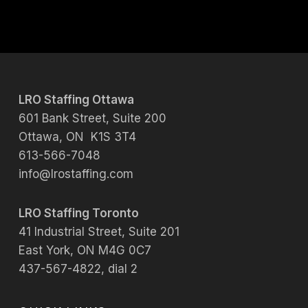
LRO Staffing Ottawa
601 Bank Street, Suite 200
Ottawa, ON K1S 3T4
613-566-7048
info@lrostaffing.com
LRO Staffing Toronto
41 Industrial Street, Suite 201
East York, ON M4G 0C7
437-567-4822, dial 2