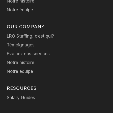
Notre histoire
Notre équipe
OUR COMPANY
LRO Staffing, c’est qui?
Témoignages
Évaluez nos services
Notre histoire
Notre équipe
RESOURCES
Salary Guides