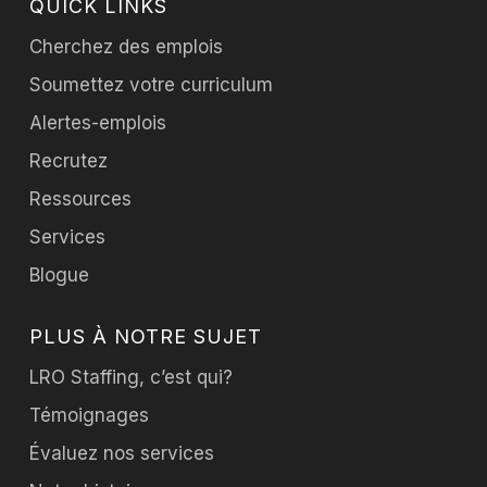
QUICK LINKS
Cherchez des emplois
Soumettez votre curriculum
Alertes-emplois
Recrutez
Ressources
Services
Blogue
PLUS À NOTRE SUJET
LRO Staffing, c’est qui?
Témoignages
Évaluez nos services