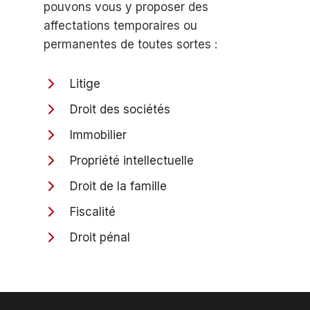
pouvons vous y proposer des
affectations temporaires ou
permanentes de toutes sortes :
Litige
Droit des sociétés
Immobilier
Propriété intellectuelle
Droit de la famille
Fiscalité
Droit pénal